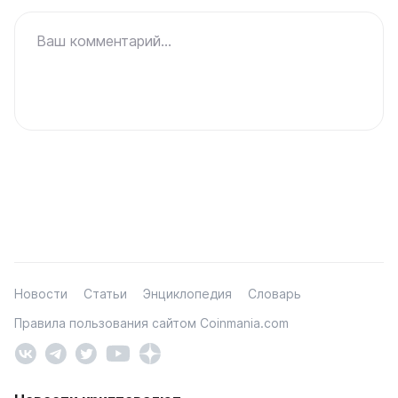
Ваш комментарий...
Новости
Статьи
Энциклопедия
Словарь
Правила пользования сайтом Coinmania.com