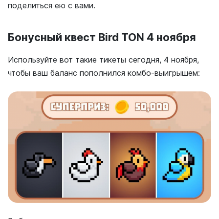
поделиться ею с вами.
Бонусный квест Bird TON 4 ноября
Используйте вот такие тикеты сегодня, 4 ноября,
чтобы ваш баланс пополнился комбо-выигрышем: