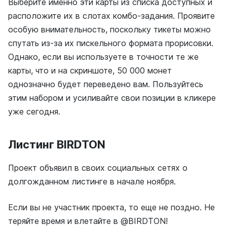
Выберите именно эти карты из списка доступных и
расположите их в слотах комбо-задания. Проявите
особую внимательность, поскольку тикеты можно
спутать из-за их пискельного формата прорисовки.
Однако, если вы используете в точности те же
карты, что и на скриншоте, 50 000 монет
однозначно будет переведено вам. Пользуйтесь
этим набором и усиливайте свои позиции в кликере
уже сегодня.
Листинг BIRDTON
Проект объявил в своих социальных сетях о
долгожданном листинге в начале ноября.
Если вы не участник проекта, то еще не поздно. Не
теряйте время и влетайте в @BIRDTON!