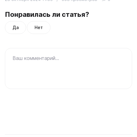
Понравилась ли статья?
Да
Нет
Ваш комментарий...