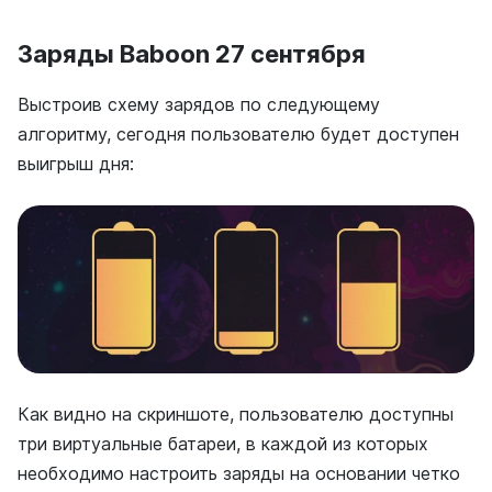
Заряды Baboon 27 сентября
Выстроив схему зарядов по следующему
алгоритму, сегодня пользователю будет доступен
выигрыш дня:
Как видно на скриншоте, пользователю доступны
три виртуальные батареи, в каждой из которых
необходимо настроить заряды на основании четко