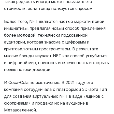
такая редкость иногда может повысить его
стоимость, если товар пользуется спросом.
Более того, NFT являются частью маркетинговой
инициативы, предлагая новый способ привлечения
более молодой, технически подкованной
аудитории, которая знакома с цифровым и
криптовалютным пространством. В результате
многие бренды изучают NFT как способ углубиться
в цифровой мир, повысить вовлеченность и открыть
новые потоки доходов.
И Coca-Cola не исключение. В 2021 году эта
компания сотрудничала с платформой 3D-арта Tafi
для создания виртуальных NFT в виде «ящиков с
сюрпризами» и продажи их на аукционе в
Метавселенной.