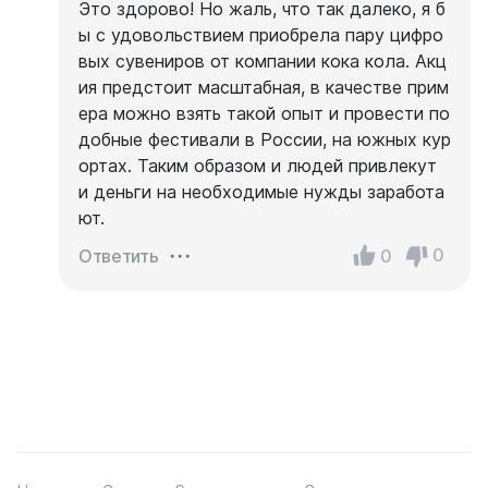
Это здорово! Но жаль, что так далеко, я б
ы с удовольствием приобрела пару цифро
вых сувениров от компании кока кола. Акц
ия предстоит масштабная, в качестве прим
ера можно взять такой опыт и провести по
добные фестивали в России, на южных кур
ортах. Таким образом и людей привлекут
и деньги на необходимые нужды заработа
ют.
0
0
Ответить