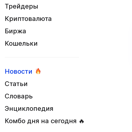
Трейдеры
Криптовалюта
Биржа
Кошельки
Новости
Статьи
Словарь
Энциклопедия
Комбо дня на сегодня 🔥