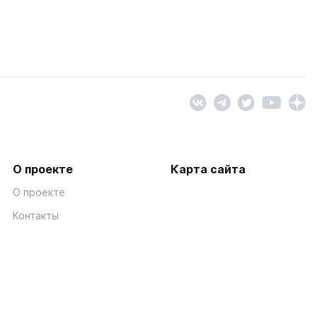
О проекте
Карта сайта
О проекте
Контакты