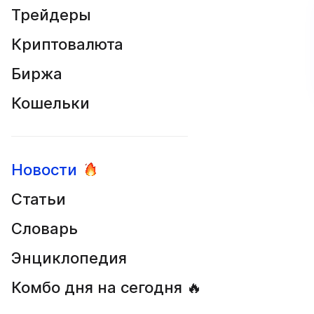
Трейдеры
Криптовалюта
Биржа
Кошельки
Новости
Статьи
Словарь
Энциклопедия
Комбо дня на сегодня 🔥