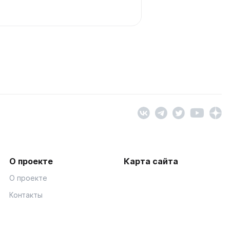
О проекте
Карта сайта
О проекте
Контакты