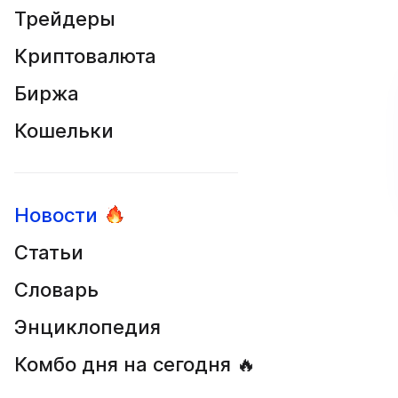
Трейдеры
Криптовалюта
Биржа
Кошельки
Новости
Статьи
Словарь
Энциклопедия
Комбо дня на сегодня 🔥