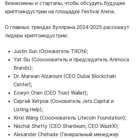
бизнесмены и стартапы, чтобы обсудить будущее
криптоиндустрии на площадке Festival Arena.
О главных трендах буллрана 2024-2025 расскажут
лидеры криптоиндустрии:
Justin Sun (Основатель TRON);
Yat Siu (Сооснователь и председатель Animoca
Brands);
Dr. Marwan Alzarouni (CEO Dubai Blockchain
Center);
Eowyn Chen (CEO Trust Wallet);
Сергей Хитров (Основатель Jets.Capital и
Listing.Help);
Xinxi Wang (Сооснователь Litecoin Foundation);
Nischal Shetty (CEO Shardeum, CEO WazirX);
Alexander Chehade (Генеральный менеджер