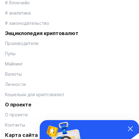
# блокчейн
# аналитика
# законодательство
Энциклопедия криптовалют
Производители
Пулы
Майнинг
Валюты
Личности
Кошельки для криптовалют
О проекте
О проекте
Контакты
Карта сайта