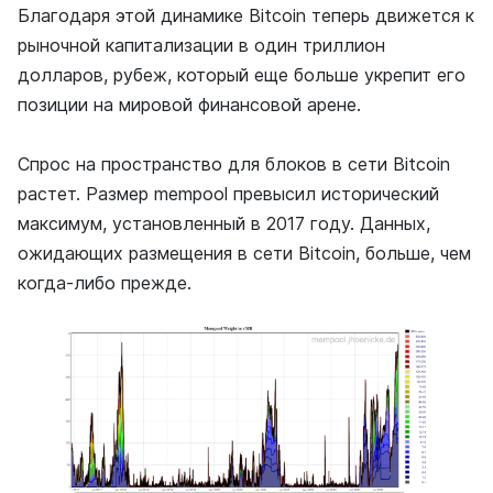
Благодаря этой динамике Bitcoin теперь движется к
рыночной капитализации в один триллион
долларов, рубеж, который еще больше укрепит его
позиции на мировой финансовой арене.
Спрос на пространство для блоков в сети Bitcoin
растет. Размер mempool превысил исторический
максимум, установленный в 2017 году. Данных,
ожидающих размещения в сети Bitcoin, больше, чем
когда-либо прежде.