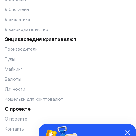
# блокчейн
# аналитика
# законодательство
Энциклопедия криптовалют
Производители
Пулы
Майнинг
Валюты
Личности
Кошельки для криптовалют
О проекте
О проекте
Контакты