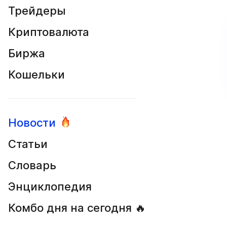
Трейдеры
Криптовалюта
Биржа
Кошельки
Новости
Статьи
Словарь
Энциклопедия
Комбо дня на сегодня 🔥