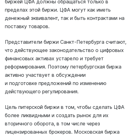
биржей ЦФА должны обращаться только в
пределах этой биржи. ЦФА могут как иметь
денежный эквивалент, так и быть контрактами на
поставку товаров.
Представители биржи Санкт-Петербурга считают,
что действующее законодательство о цифровых
финансовых активах устарело и требует
реформирования. Поэтому петербургская биржа
активно участвует в обсуждении
и подготовке предложений по изменению
действующего регулирования.
Цель питерской биржи в том, чтобы сделать ЦФА
более ликвидными и создать рынок для их
вторичного оборота, в том числе через
лицензированных брокеров. Московская биржа