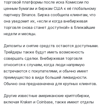
торговой платформы после иска Комиссии по
ценным бумагам и биржам США к её глобальному
партнеру Binance. Биржа сообщила клиентам, что
она уведомит их, «если и когда внебиржевая
торговля снова станет доступной» в ближайшие
недели и месяцы.
Депозиты и снятие средств остаются доступными.
Трейдеры также будут иметь возможность
совершать сделки. Внебиржевая торговля
относится к случаям, когда люди напрямую
встречаются с покупателями, и обычно имеет
преимущество в виде большей ликвидности.
Обычно она предназначена для крупных клиентов.
Другие известные американские криптобиржи,
включая Kraken и Coinbase, также имеют отделы