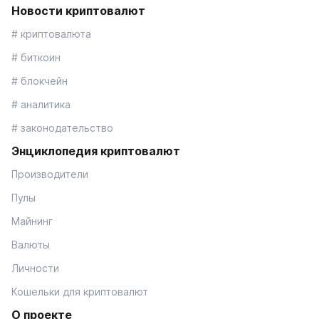
Новости криптовалют
# криптовалюта
# биткоин
# блокчейн
# аналитика
# законодательство
Энциклопедия криптовалют
Производители
Пулы
Майнинг
Валюты
Личности
Кошельки для криптовалют
О проекте