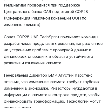
Инициатива проводится при поддержке
Центрального банка ОАЭ под эгидой COP28
(Конференция Рамочной конвенции ООН по
измененю климата)
Совет COP28 UAE TechSprint призывает команды
разработчиков представить решения, направленные
на устранение проблем с проверкой данных в
финансовых операциях в области устойчивого
развития и изменения климата.
Генеральный директор БМР Агустин Карстенс
пояснил, что изменение климата требует глубоких
изменений в экономике. Инвесторы нуждаются в
информации о климате и контроле средств, чтобы
финансировать трансформацию. Технологии могут
помочь в этом.