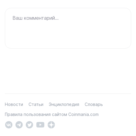
Ваш комментарий...
Новости
Статьи
Энциклопедия
Словарь
Правила пользования сайтом Coinmania.com