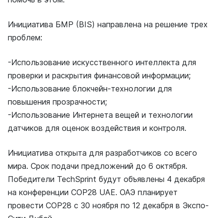
Инициатива БМР (BIS) направлена на решение трех
проблем:
-Использование искусственного интеллекта для
проверки и раскрытия финансовой информации;
-Использование блокчейн-технологии для
повышения прозрачности;
-Использование Интернета вещей и технологии
датчиков для оценок воздействия и контроля.
Инициатива открыта для разработчиков со всего
мира. Срок подачи предложений до 6 октября.
Победители TechSprint будут объявлены 4 декабря
на конференции COP28 UAE. ОАЭ планирует
провести COP28 с 30 ноября по 12 декабря в Экспо-