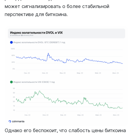
может сигнализировать о более стабильной
перспективе для биткоина.
Однако его беспокоит, что слабость цены биткоина