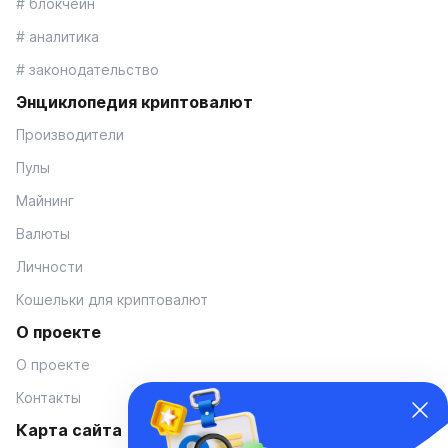
# блокчейн
# аналитика
# законодательство
Энциклопедия криптовалют
Производители
Пулы
Майнинг
Валюты
Личности
Кошельки для криптовалют
О проекте
О проекте
Контакты
Карта сайта