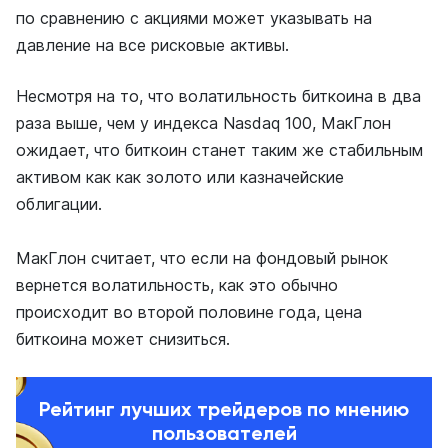
по сравнению с акциями может указывать на
давление на все рисковые активы.
Несмотря на то, что волатильность биткоина в два
раза выше, чем у индекса Nasdaq 100, МакГлон
ожидает, что биткоин станет таким же стабильным
активом как как золото или казначейские
облигации.
МакГлон считает, что если на фондовый рынок
вернется волатильность, как это обычно
происходит во второй половине года, цена
биткоина может снизиться.
Рейтинг лучших трейдеров по мнению
пользователей