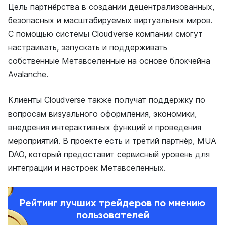
Цель партнёрства в создании децентрализованных,
безопасных и масштабируемых виртуальных миров.
С помощью системы Cloudverse компании смогут
настраивать, запускать и поддерживать
собственные Метавселенные на основе блокчейна
Avalanche.
Клиенты Cloudverse также получат поддержку по
вопросам визуального оформления, экономики,
внедрения интерактивных функций и проведения
мероприятий. В проекте есть и третий партнёр, MUA
DAO, который предоставит сервисный уровень для
интеграции и настроек Метавселенных.
Рейтинг лучших трейдеров по мнению
пользователей