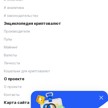
# аналитика
# законодательство
Энциклопедия криптовалют
Производители
Пулы
Майнинг
Валюты
Личности
Кошельки для криптовалют
О проекте
О проекте
Контакты
Карта сайта