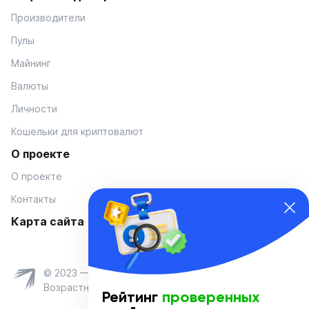
Производители
Пулы
Майнинг
Валюты
Личности
Кошельки для криптовалют
О проекте
О проекте
Контакты
Карта сайта
© 2023 — Coinmania
Возрастное ограничение 16+
Рейтинг
проверенных