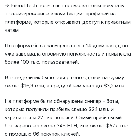
→ Friend.Tech позволяет пользователям покупать
токенизированные ключи (акции) профилей на
платформе, которые открывают доступ к приватным
чатам.
Платформа была запущена всего 14 дней назад, но
уже завоевала огромную популярность и привлекла
более 100 тыс. пользователей.
В понедельник было совершено сделок на сумму
около $16,9 млн, в среду объем упал до $3,2 млн.
На платформе были обнаружены снипер – боты,
которые получили прибыль свыше $2,1 млн. и
украли почти 22 тыс. ключей. Самый прибыльный
бот заработал около 346 ETH, или около $577 тыс.,
с помощью 96 покупок ключей.