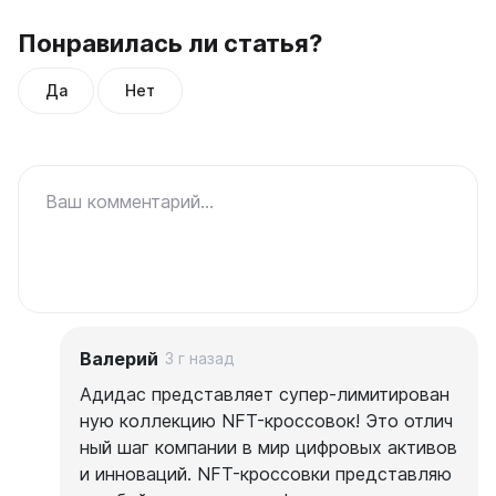
Понравилась ли статья?
Да
Нет
Ваш комментарий...
Валерий
3 г назад
Адидас представляет супер-лимитирован
ную коллекцию NFT-кроссовок! Это отлич
ный шаг компании в мир цифровых активов
и инноваций. NFT-кроссовки представляю