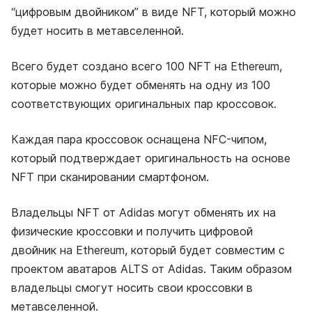
“цифровым двойником” в виде NFT, который можно
будет носить в метавселенной.
Всего будет создано всего 100 NFT на Ethereum,
которые можно будет обменять на одну из 100
соответствующих оригинальных пар кроссовок.
Каждая пара кроссовок оснащена NFC-чипом,
который подтверждает оригинальность на основе
NFT при сканировании смартфоном.
Владельцы NFT от Adidas могут обменять их на
физические кроссовки и получить цифровой
двойник на Ethereum, который будет совместим с
проектом аватаров ALTS от Adidas. Таким образом
владельцы смогут носить свои кроссовки в
метавселенной.