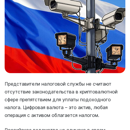
Представители налоговой службы не считают
отсутствие законодательства в криптовалютной
сфере препятствием для уплаты подоходного
налога. Цифровая валюта – это актив, любая
операция с активом облагается налогом.