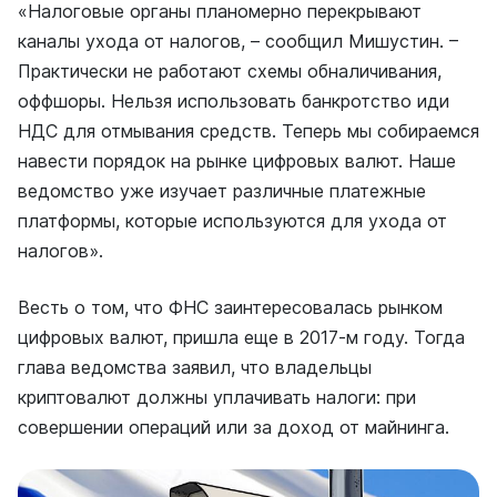
«Налоговые органы планомерно перекрывают
каналы ухода от налогов, – сообщил Мишустин. –
Практически не работают схемы обналичивания,
оффшоры. Нельзя использовать банкротство иди
НДС для отмывания средств. Теперь мы собираемся
навести порядок на рынке цифровых валют. Наше
ведомство уже изучает различные платежные
платформы, которые используются для ухода от
налогов».
Весть о том, что ФНС заинтересовалась рынком
цифровых валют, пришла еще в 2017-м году. Тогда
глава ведомства заявил, что владельцы
криптовалют должны уплачивать налоги: при
совершении операций или за доход от майнинга.