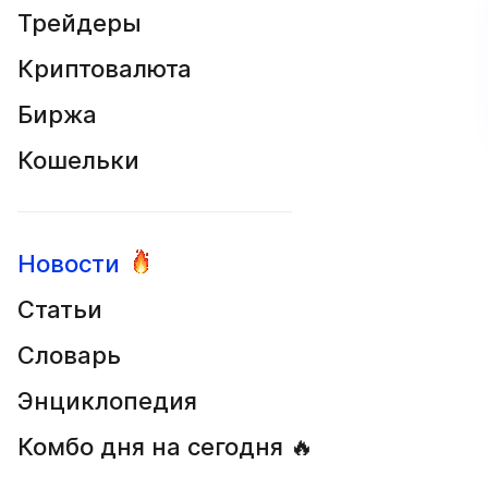
Трейдеры
Криптовалюта
Биржа
Кошельки
Новости
Статьи
Словарь
Энциклопедия
Комбо дня на сегодня 🔥