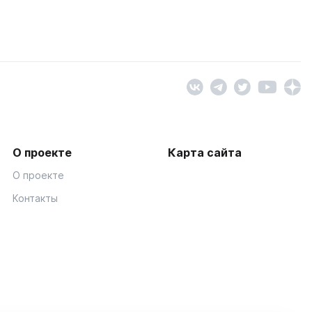
О проекте
Карта сайта
О проекте
Контакты