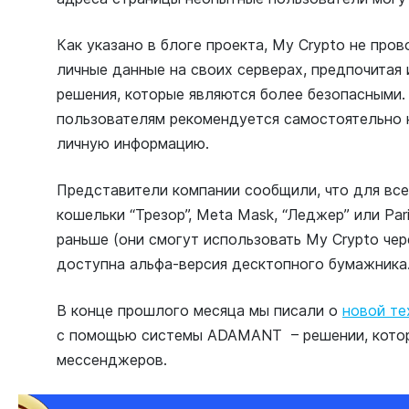
Как указано в блоге проекта, My Crypto не про
личные данные на своих серверах, предпочитая 
решения, которые являются более безопасными.
пользователям рекомендуется самостоятельно 
личную информацию.
Представители компании сообщили, что для вс
кошельки “Трезор”, Meta Mask, “Леджер” или Pari
раньше (они смогут использовать My Crypto чер
доступна альфа-версия десктопного бумажника
В конце прошлого месяца мы писали о
новой те
с помощью системы ADAMANT – решении, кото
мессенджеров.