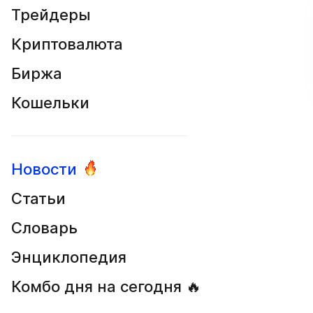
Трейдеры
Криптовалюта
Биржа
Кошельки
Новости
Статьи
Словарь
Энциклопедия
Комбо дня на сегодня 🔥