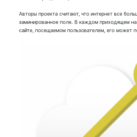
Авторы проекта считают, что интернет все боль
заминированное поле. В каждом приходящем на
сайте, посещаемом пользователем, его может 