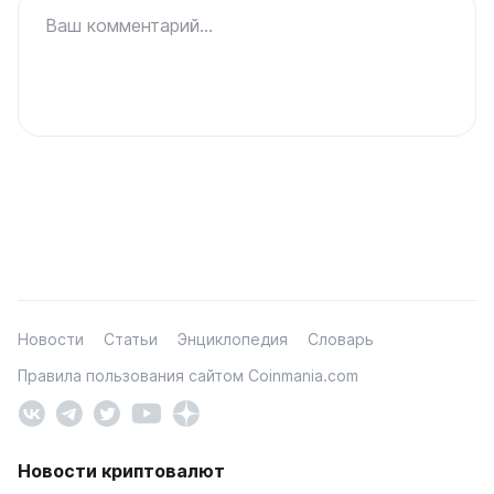
Ваш комментарий...
Новости
Статьи
Энциклопедия
Словарь
Правила пользования сайтом Coinmania.com
Новости криптовалют