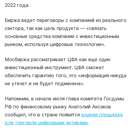
2022 года.
Биржа ведет переговоры с компанией из реального
сектора, так как цель продукта — «связать
основные средства компании с инвестиционным
рынком, используя цифровые технологии».
Мосбиржа рассматривает ЦФА как еще один
инвестиционный инструмент. ЦФА сможет
обеспечить гарантию того, что «информация никуда
не утечет и не будет подменена».
Напомним, в начале июля глава комитета Госдумы
РФ по финансовому рынку Анатолий Аксаков
сообщил, что в стране появится
единая площадка
для торговли цифровыми активами
.