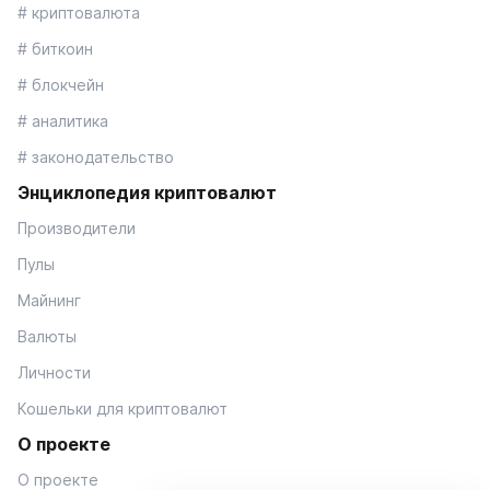
# криптовалюта
# биткоин
# блокчейн
# аналитика
# законодательство
Энциклопедия криптовалют
Производители
Пулы
Майнинг
Валюты
Личности
Кошельки для криптовалют
О проекте
О проекте