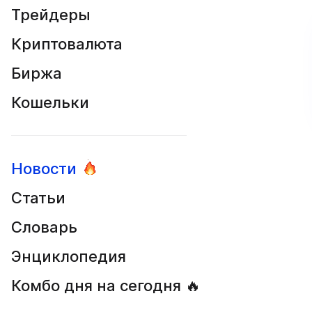
Трейдеры
Криптовалюта
Биржа
Кошельки
Новости
Статьи
Словарь
Энциклопедия
Комбо дня на сегодня 🔥