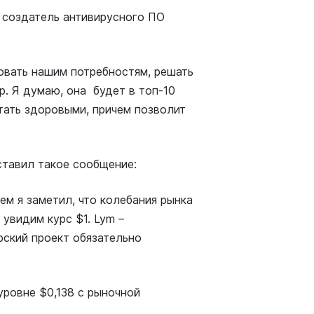
 создатель антивирусного ПО
овать нашим потребностям, решать
р. Я думаю, она будет в топ-10
тать здоровыми, причем позволит
ставил такое сообщение:
ем я заметил, что колебания рынка
 увидим курс $1. Lym –
рский проект обязательно
уровне $0,138 с рыночной