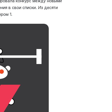
иировала конкурс между новыми
ия в свои списки. Из десяти
ром 1.