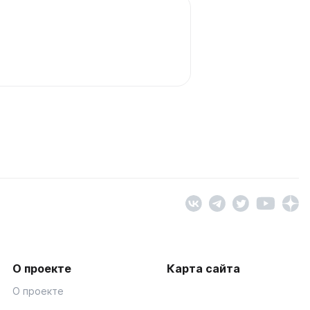
О проекте
Карта сайта
О проекте