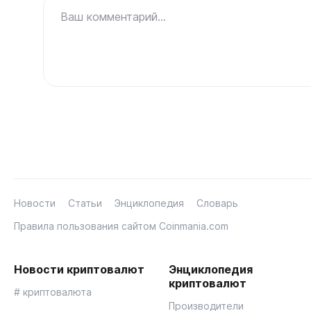
Ваш комментарий...
Новости
Статьи
Энциклопедия
Словарь
Правила пользования сайтом Coinmania.com
Новости криптовалют
Энциклопедия
криптовалют
# криптовалюта
Производители