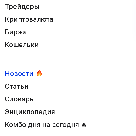
Трейдеры
Криптовалюта
Биржа
Кошельки
Новости
Статьи
Словарь
Энциклопедия
Комбо дня на сегодня 🔥