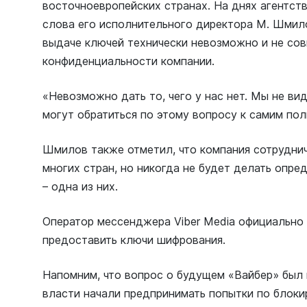
восточноевропейских странах. На днях агентс
слова его исполнительного директора М. Шмило
выдаче ключей технически невозможно и не сов
конфиденциальности компании.
«Невозможно дать то, чего у нас нет. Мы не вид
могут обратиться по этому вопросу к самим пол
Шмилов также отметил, что компания сотрудни
многих стран, но никогда не будет делать опр
– одна из них.
Оператор мессенджера Viber Media официально
предоставить ключи шифрования.
Напомним, что вопрос о будущем «Вайбер» был п
власти начали предпринимать попытки по блоки