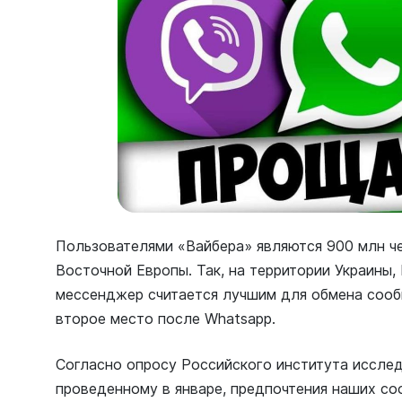
Пользователями «Вайбера» являются 900 млн ч
Восточной Европы. Так, на территории Украины
мессенджер считается лучшим для обмена сооб
второе место после Whatsapp.
Согласно опросу Российского института иссле
проведенному в январе, предпочтения наших со