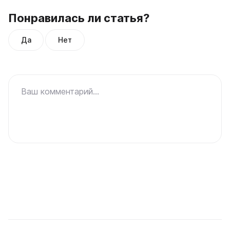
Понравилась ли статья?
Да
Нет
Ваш комментарий...