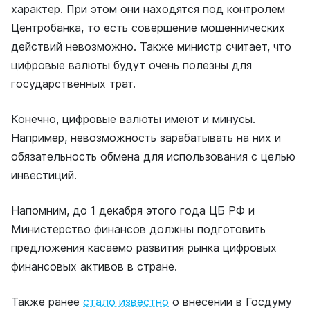
характер. При этом они находятся под контролем
Центробанка, то есть совершение мошеннических
действий невозможно. Также министр считает, что
цифровые валюты будут очень полезны для
государственных трат.
Конечно, цифровые валюты имеют и минусы.
Например, невозможность зарабатывать на них и
обязательность обмена для использования с целью
инвестиций.
Напомним, до 1 декабря этого года ЦБ РФ и
Министерство финансов должны подготовить
предложения касаемо развития рынка цифровых
финансовых активов в стране.
Также ранее
стало известно
о внесении в Госдуму