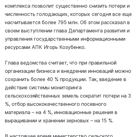
комплекса позволит существенно снизить потери и
численность голодающих, которых сегодня все еще
насчитывается более 795 млн. Об этом рассказал в
своем выступлении глава Департамента развития и
управления государственными информационными
ресурсами АПК Игорь Козубенко.
Глава ведомства считает, что при правильной
организации бизнеса и внедрении инноваций можно
сохранить более 40 % продукции. Так, введение в
действие системы мониторинга
сельскохозяйственных земель сократит потери на 3
%, отбор высококачественного посевного
материала – на 4 %, инновационные решения в
выращивании и хранении зерновых – на 15 %.
В настоящее время министерство сельского