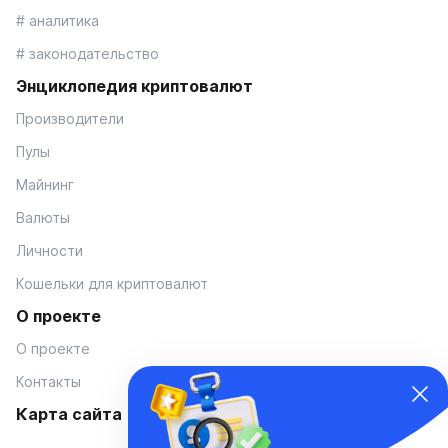
# аналитика
# законодательство
Энциклопедия криптовалют
Производители
Пулы
Майнинг
Валюты
Личности
Кошельки для криптовалют
О проекте
О проекте
Контакты
Карта сайта