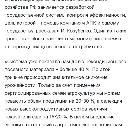
хозяйства РФ занимается разработкой
государственной системы контроля эффективности,
цель которой – помощь компаниям АПК и самому
государству, рассказал И. Козубенко. Один из таких
проектов – blockchain-система мониторинга семян
от зарождения до конечного потребителя.
«Система уже показала нам долю некондиционного
посевного материала – больше 40 %. По этой
причине происходит значительное снижение
урожайности. Только за счет применения
сертифицированных семян агрокультур мы можем
повысить объем продукции на 20-30 %, а селекция
новых высокопродуктивных сортов увеличит
показатели еще на 15-20 %. В целом внедрение
высоких технологий в агрокомплекс позволит нам