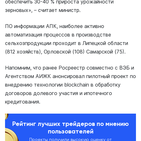
обеспечить 30-40 % прироста урожайности
зерновых», – считает министр.
ПО информации АПК, наиболее активно
автоматизация процессов в производстве
сельхозпродукции проходит в Липецкой области
(812 хозяйств), Орловской (108) Самарской (75).
Напомним, что ранее Росреестр совместно с ВЭБ и
Агентством АИЖК анонсировал пилотный проект по
внедрению технологии blockchain в обработку
договоров долевого участия и ипотечного
кредитования.
Рейтинг лучших трейдеров по мнению
пользователей
Проекты получили высокую оценку от