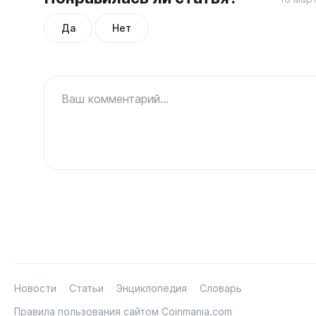
Да
Нет
Ваш комментарий...
Новости
Статьи
Энциклопедия
Словарь
Правила пользования сайтом Coinmania.com