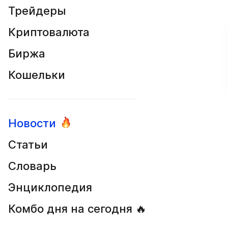
Трейдеры
Криптовалюта
Биржа
Кошельки
Новости
Статьи
Словарь
Энциклопедия
Комбо дня на сегодня 🔥