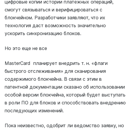
цифровые копии истории платежных операций,
смогут связываться и верифицироваться с
блокчейном. Разработчики заявляют, что их
технология даст возможность значительно
ускорить синхронизацию блоков.
Но это еще не все
MasterCard планирует внедрить т. н. «флаги
быстрого отслеживания» для сканирования
содержимого блокчейна. В связи с этим в
патентной документации сказано об использовании
особой версии блокчейна, который будет выступать
в роли ПО для блоков и способствовать внедрению
последующих изменений.
Пока неизвестно, одобрит ли ведомство заявку, но