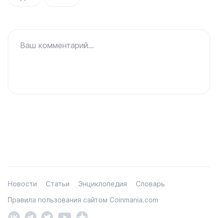
Ваш комментарий...
Новости
Статьи
Энциклопедия
Словарь
Правила пользования сайтом Coinmania.com