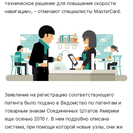
техническое решение для повышения скорости
навигации», – отмечают специалисты MasterCard.
Заявление на регистрацию соответствующего
патента было подано в Ведомство по патентам и
товарным знакам Соединенных Штатов Америки
еще осенью 2016 г. В нем подробно описана
система, при помощи которой новые узлы, они же