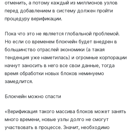
отменить, а потому каждый из миллионов узлов
перед добавлением в систему должен пройти
процедуру верификации.
Пока что это не является глобальной проблемой.
Но если со временем блокчейн будет внедрен в
большинство отраслей экономики (а такая
тенденция уже наметилась) и огромные корпорации
начнут заносить в него все свои данные, тогда
время обработки новых блоков неминуемо
замедлится.
Блокчейн можно спасти
«Верификация такого массива блоков может занять
много времени, новые узлы долго не смогут
участвовать в процессе. Значит, необходимо