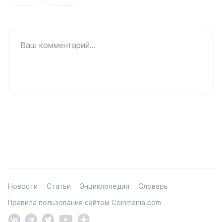
Ваш комментарий...
Новости
Статьи
Энциклопедия
Словарь
Правила пользования сайтом Coinmania.com