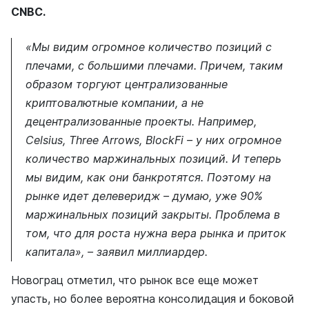
CNBC.
«Мы видим огромное количество позиций с
плечами, с большими плечами. Причем, таким
образом торгуют централизованные
криптовалютные компании, а не
децентрализованные проекты. Например,
Celsius, Three Arrows, BlockFi – у них огромное
количество маржинальных позиций. И теперь
мы видим, как они банкротятся. Поэтому на
рынке идет делеверидж – думаю, уже 90%
маржинальных позиций закрыты. Проблема в
том, что для роста нужна вера рынка и приток
капитала», – заявил миллиардер.
Новограц отметил, что рынок все еще может
упасть, но более вероятна консолидация и боковой