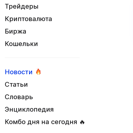
Трейдеры
Криптовалюта
Биржа
Кошельки
Новости
Статьи
Словарь
Энциклопедия
Комбо дня на сегодня 🔥