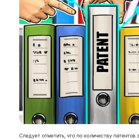
Следует отметить, что по количеству патентов 