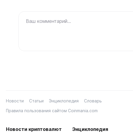
Ваш комментарий...
Новости
Статьи
Энциклопедия
Словарь
Правила пользования сайтом Coinmania.com
Новости криптовалют
Энциклопедия