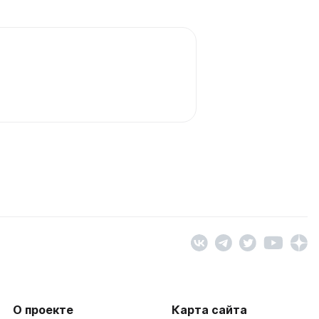
О проекте
Карта сайта