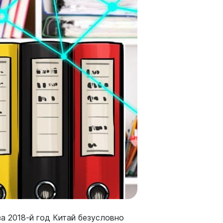
за 2018-й год Китай безусловно