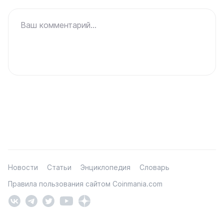
Ваш комментарий...
Новости
Статьи
Энциклопедия
Словарь
Правила пользования сайтом Coinmania.com