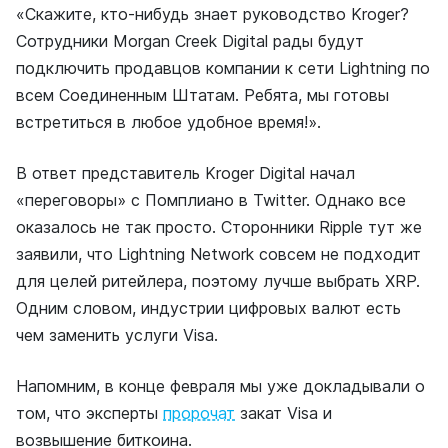
«Скажите, кто-нибудь знает руководство Kroger?
Сотрудники Morgan Creek Digital рады будут
подключить продавцов компании к сети Lightning по
всем Соединенным Штатам. Ребята, мы готовы
встретиться в любое удобное время!».
В ответ представитель Kroger Digital начал
«переговоры» с Помплиано в Twitter. Однако все
оказалось не так просто. Сторонники Ripple тут же
заявили, что Lightning Network совсем не подходит
для целей ритейлера, поэтому лучше выбрать XRP.
Одним словом, индустрии цифровых валют есть
чем заменить услуги Visa.
Напомним, в конце февраля мы уже докладывали о
том, что эксперты
пророчат
закат Visa и
возвышение биткоина.