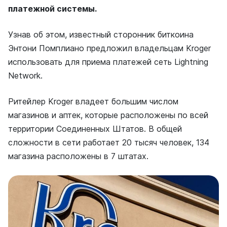
платежной системы.
Узнав об этом, известный сторонник биткоина
Энтони Помплиано предложил владельцам Kroger
использовать для приема платежей сеть
Lightning
Network.
Ритейлер Kroger владеет большим числом
магазинов и аптек, которые расположены по всей
территории Соединенных Штатов. В общей
сложности в сети работает 20 тысяч человек, 134
магазина расположены в 7 штатах.