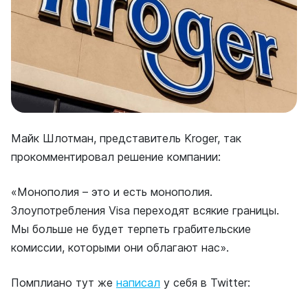
Майк Шлотман, представитель Kroger, так
прокомментировал решение компании:
«Монополия – это и есть монополия.
Злоупотребления Visa переходят всякие границы.
Мы больше не будет терпеть грабительские
комиссии, которыми они облагают нас».
Помплиано тут же
написал
у себя в Twitter: