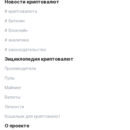
Новости криптовалют
# криптовалюта
# биткоин
# блокчейн
# аналитика
# законодательство
Энциклопедия криптовалют
Производители
Пулы
Майнинг
Валюты
Личности
Кошельки для криптовалют
О проекте