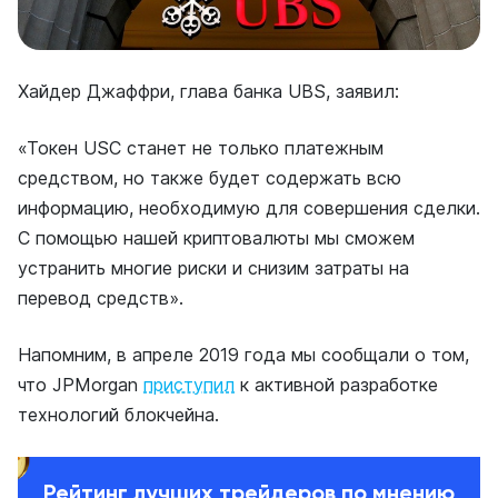
Хайдер Джаффри, глава банка UBS, заявил:
«Токен USC станет не только платежным
средством, но также будет содержать всю
информацию, необходимую для совершения сделки.
С помощью нашей криптовалюты мы сможем
устранить многие риски и снизим затраты на
перевод средств».
Напомним, в апреле 2019 года мы сообщали о том,
что JPMorgan
приступил
к активной разработке
технологий блокчейна.
Рейтинг лучших трейдеров по мнению