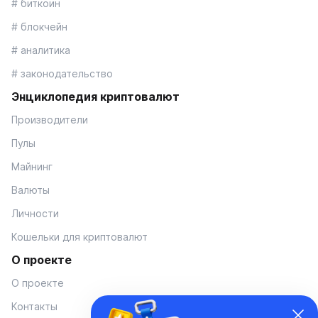
# биткоин
# блокчейн
# аналитика
# законодательство
Энциклопедия криптовалют
Производители
Пулы
Майнинг
Валюты
Личности
Кошельки для криптовалют
О проекте
О проекте
Контакты