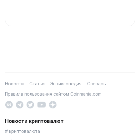
Новости
Статьи
Энциклопедия
Словарь
Правила пользования сайтом Coinmania.com
Новости криптовалют
# криптовалюта