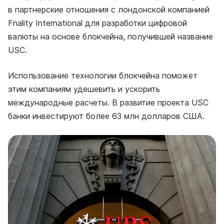
в партнерские отношения с лондонской компанией
Fnality International для разработки цифровой
валюты на основе блокчейна, получившей название
USC.
Использование технологии блокчейна поможет
этим компаниям удешевить и ускорить
международные расчеты. В развитие проекта USC
банки инвестируют более 63 млн долларов США.