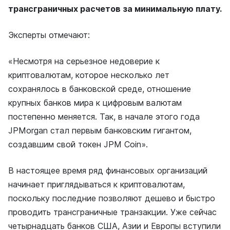
трансграничных расчетов за минимальную плату.
Эксперты отмечают:
«Несмотря на серьезное недоверие к
криптовалютам, которое несколько лет
сохранялось в банковской среде, отношение
крупных банков мира к цифровым валютам
постепенно меняется. Так, в начале этого года
JPMorgan стал первым банковским гигантом,
создавшим свой токен JPM Coin».
В настоящее время ряд финансовых организаций
начинает приглядываться к криптовалютам,
поскольку последние позволяют дешево и быстро
проводить трансграничные транзакции. Уже сейчас
четырнадцать банков США, Азии и Европы вступили