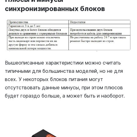
синхронизированных блоков
Вышеописанные характеристики можно считать
типичными для большинства моделей, но не для
всех. У некоторых блоков питания могут
отсутствовать данные минусы, при этом плюсов
будет гораздо больше, а может быть и наоборот.