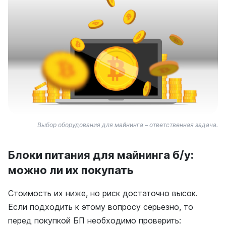
Выбор оборудования для майнинга – ответственная задача.
Блоки питания для майнинга б/у:
можно ли их покупать
Стоимость их ниже, но риск достаточно высок.
Если подходить к этому вопросу серьезно, то
перед покупкой БП необходимо проверить: