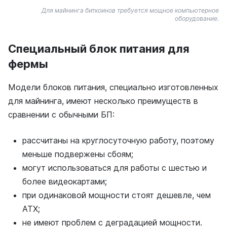
Для майнинга биткоинов требуется мощное компьютерное
оборудование.
Специальный блок питания для
фермы
Модели блоков питания, специально изготовленных
для майнинга, имеют несколько преимуществ в
сравнении с обычными БП:
рассчитаны на круглосуточную работу, поэтому
меньше подвержены сбоям;
могут использоваться для работы с шестью и
более видеокартами;
при одинаковой мощности стоят дешевле, чем
АТХ;
не имеют проблем с деградацией мощности.