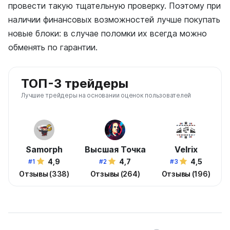
провести такую тщательную проверку. Поэтому при
наличии финансовых возможностей лучше покупать
новые блоки: в случае поломки их всегда можно
обменять по гарантии.
ТОП-3 трейдеры
Лучшие трейдеры на основании оценок пользователей
Samorph
Высшая Точка
Velrix
4,9
4,7
4,5
#1
#2
#3
Отзывы (338)
Отзывы (264)
Отзывы (196)