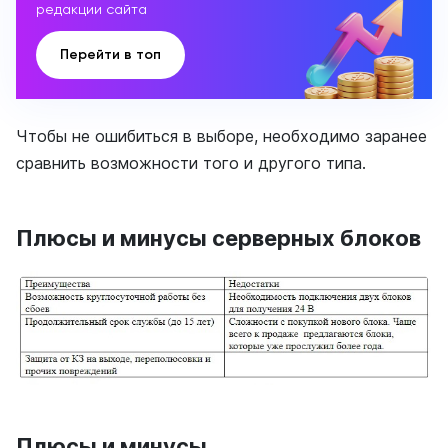
редакции сайта
Перейти в топ
Чтобы не ошибиться в выборе, необходимо заранее
сравнить возможности того и другого типа.
Плюсы и минусы серверных блоков
Плюсы и минусы