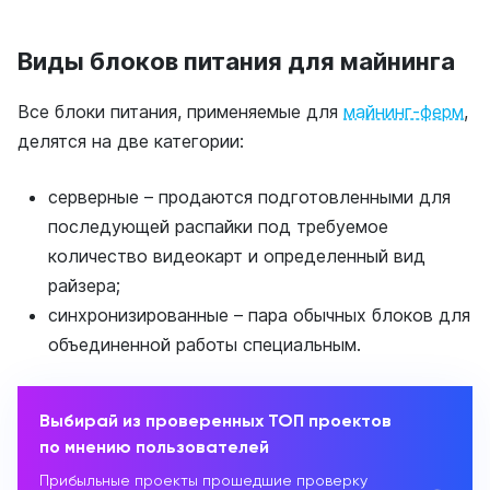
Виды блоков питания для майнинга
Все блоки питания, применяемые для
майнинг-ферм
,
делятся на две категории:
серверные – продаются подготовленными для
последующей распайки под требуемое
количество видеокарт и определенный вид
райзера;
синхронизированные – пара обычных блоков для
объединенной работы специальным.
Выбирай из проверенных ТОП проектов
по мнению пользователей
Прибыльные проекты прошедшие проверку