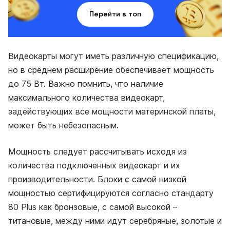
Перейти в топ
Видеокарты могут иметь различную спецификацию,
но в среднем расширение обеспечивает мощность
до 75 Вт. Важно помнить, что наличие
максимального количества видеокарт,
задействующих все мощности материнской платы,
может быть небезопасным.
Мощность следует рассчитывать исходя из
количества подключенных видеокарт и их
производительности. Блоки с самой низкой
мощностью сертифицируются согласно стандарту
80 Plus как бронзовые, с самой высокой –
титановые, между ними идут серебряные, золотые и