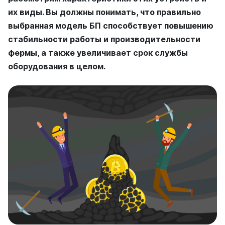
их виды. Вы должны понимать, что правильно
выбранная модель БП способствует повышению
стабильности работы и производительности
фермы, а также увеличивает срок службы
оборудования в целом.