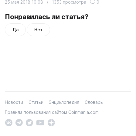
25 мая 2018 10:08
/
1353 просмотра
0
Понравилась ли статья?
Да
Нет
Новости
Статьи
Энциклопедия
Словарь
Правила пользования сайтом Coinmania.com