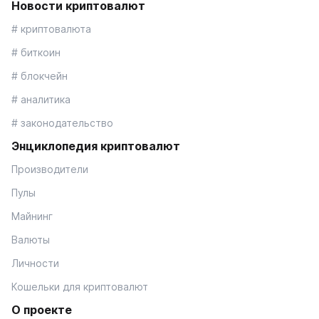
Новости криптовалют
# криптовалюта
# биткоин
# блокчейн
# аналитика
# законодательство
Энциклопедия криптовалют
Производители
Пулы
Майнинг
Валюты
Личности
Кошельки для криптовалют
О проекте