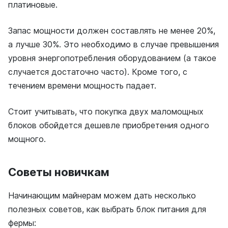
платиновые.
Запас мощности должен составлять не менее 20%,
а лучше 30%. Это необходимо в случае превышения
уровня энергопотребления оборудованием (а такое
случается достаточно часто). Кроме того, с
течением времени мощность падает.
Стоит учитывать, что покупка двух маломощных
блоков обойдется дешевле приобретения одного
мощного.
Советы новичкам
Начинающим майнерам можем дать несколько
полезных советов, как выбрать блок питания для
фермы: