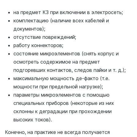
на предмет КЗ при включении в электросеть;
комплектацию (наличие всех кабелей и
документов);
отсутствие повреждений;
работу коннекторов;
состояние микроэлементов (снять корпус и
осмотреть содержимое на предмет
подгоревших контактов, следов пайки и т. д.);
максимальную мощность де-факто (т.е.
мощности при предельной нагрузке);
параметры микроэлементов с помощью
специальных приборов (некоторые из них
склонны к деградации при прохождении
высоких токов).
Конечно, на практике не всегда получается