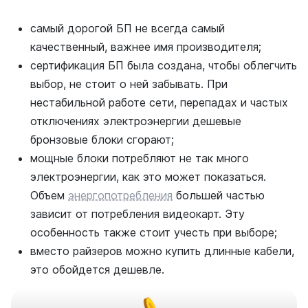
самый дорогой БП не всегда самый
качественный, важнее имя производителя;
сертификация БП была создана, чтобы облегчить
выбор, не стоит о ней забывать. При
нестабильной работе сети, перепадах и частых
отключениях электроэнергии дешевые
бронзовые блоки сгорают;
мощные блоки потребляют не так много
электроэнергии, как это может показаться.
Объем
энергопотребления
большей частью
зависит от потребления видеокарт. Эту
особенность также стоит учесть при выборе;
вместо райзеров можно купить длинные кабели,
это обойдется дешевле.