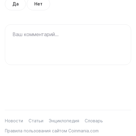
Да
Нет
Ваш комментарий...
Новости
Статьи
Энциклопедия
Словарь
Правила пользования сайтом Coinmania.com