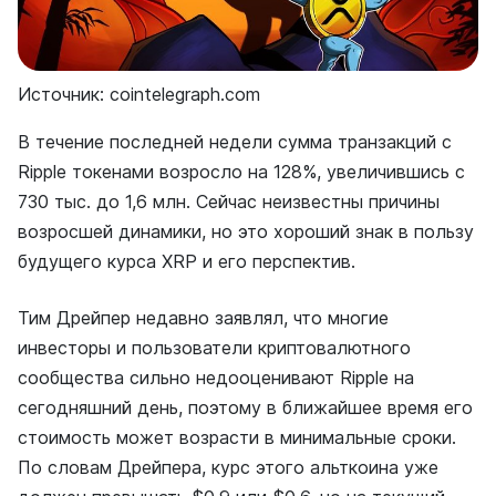
Источник: cointelegraph.com
В течение последней недели сумма транзакций с
Ripple токенами возросло на 128%, увеличившись с
730 тыс. до 1,6 млн. Сейчас неизвестны причины
возросшей динамики, но это хороший знак в пользу
будущего курса XRP и его перспектив.
Тим Дрейпер недавно заявлял, что многие
инвесторы и пользователи криптовалютного
сообщества сильно недооценивают Ripple на
сегодняшний день, поэтому в ближайшее время его
стоимость может возрасти в минимальные сроки.
По словам Дрейпера, курс этого альткоина уже