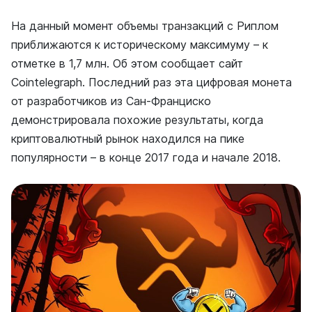
На данный момент объемы транзакций с Риплом
приближаются к историческому максимуму – к
отметке в 1,7 млн. Об этом сообщает сайт
Cointelegraph. Последний раз эта цифровая монета
от разработчиков из Сан-Франциско
демонстрировала похожие результаты, когда
криптовалютный рынок находился на пике
популярности – в конце 2017 года и начале 2018.