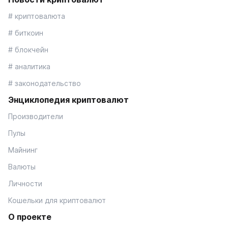
# криптовалюта
# биткоин
# блокчейн
# аналитика
# законодательство
Энциклопедия криптовалют
Производители
Пулы
Майнинг
Валюты
Личности
Кошельки для криптовалют
О проекте