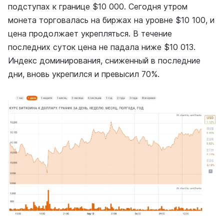
подступах к границе $10 000. Сегодня утром
монета торговалась на биржах на уровне $10 100, и
цена продолжает укрепляться. В течение
последних суток цена не падала ниже $10 013.
Индекс доминирования, сниженный в последние
дни, вновь укрепился и превысил 70%.