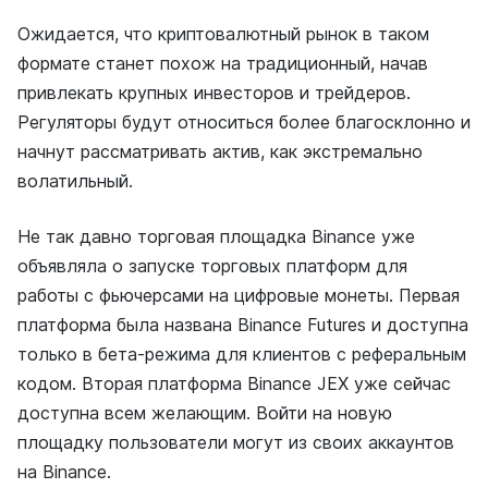
Ожидается, что криптовалютный рынок в таком
формате станет похож на традиционный, начав
привлекать крупных инвесторов и трейдеров.
Регуляторы будут относиться более благосклонно и
начнут рассматривать актив, как экстремально
волатильный.
Не так давно торговая площадка Binance уже
объявляла о запуске торговых платформ для
работы с фьючерсами на цифровые монеты. Первая
платформа была названа Binance Futures и доступна
только в бета-режима для клиентов с реферальным
кодом. Вторая платформа Binance JEX уже сейчас
доступна всем желающим. Войти на новую
площадку пользователи могут из своих аккаунтов
на Binance.