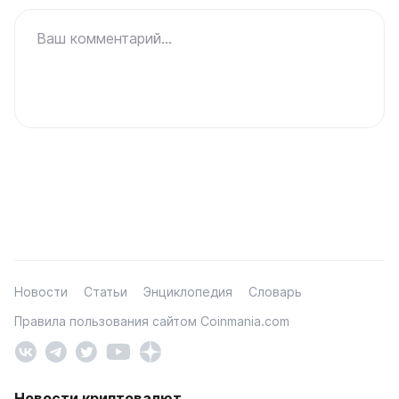
Ваш комментарий...
Новости
Статьи
Энциклопедия
Словарь
Правила пользования сайтом Coinmania.com
Новости криптовалют