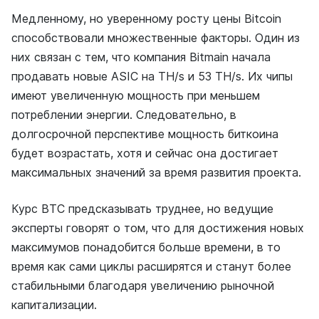
Медленному, но уверенному росту цены Bitcoin
способствовали множественные факторы. Один из
них связан с тем, что компания Bitmain начала
продавать новые ASIC на TH/s и 53 TH/s. Их чипы
имеют увеличенную мощность при меньшем
потреблении энергии. Следовательно, в
долгосрочной перспективе мощность биткоина
будет возрастать, хотя и сейчас она достигает
максимальных значений за время развития проекта.
Курс BTC предсказывать труднее, но ведущие
эксперты говорят о том, что для достижения новых
максимумов понадобится больше времени, в то
время как сами циклы расширятся и станут более
стабильными благодаря увеличению рыночной
капитализации.