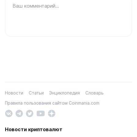
Ваш комментарий...
Новости
Статьи
Энциклопедия
Словарь
Правила пользования сайтом Coinmania.com
Новости криптовалют