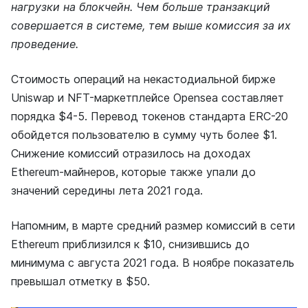
нагрузки на блокчейн. Чем больше транзакций
совершается в системе, тем выше комиссия за их
проведение.
Стоимость операций на некастодиальной бирже
Uniswap и NFT-маркетплейсе Opensea составляет
порядка $4-5. Перевод токенов стандарта ERC-20
обойдется пользователю в сумму чуть более $1.
Снижение комиссий отразилось на доходах
Ethereum-майнеров, которые также упали до
значений середины лета 2021 года.
Напомним, в марте средний размер комиссий в сети
Ethereum приблизился к $10, снизившись до
минимума с августа 2021 года. В ноябре показатель
превышал отметку в $50.