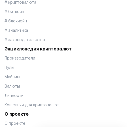
# криптовалюта
# биткоин
# блокчейн
# аналитика
# законодательство
Энциклопедия криптовалют
Производители
Пулы
Майнинг
Валюты
Личности
Кошельки для криптовалют
О проекте
О проекте