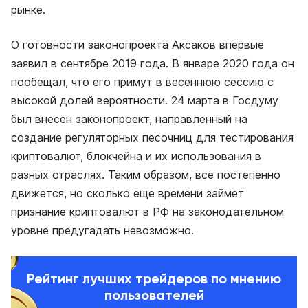
рынке.
О готовности законопроекта Аксаков впервые
заявил в сентябре 2019 года. В январе 2020 года он
пообещал, что его примут в весеннюю сессию с
высокой долей вероятности. 24 марта в Госдуму
был внесен законопроект, направленный на
создание регуляторных песочниц для тестирования
криптовалют, блокчейна и их использования в
разных отраслях. Таким образом, все постепенно
движется, но сколько еще времени займет
признание криптовалют в РФ на законодательном
уровне предугадать невозможно.
Рейтинг лучших трейдеров по мнению
пользователей