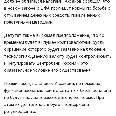
должен облагаься налогами. Аксаков сообщил, что
в новом законе о ЦФА пропишут нормы по борьбе с
отмыванием денежных средств, привлеченных
преступными методами.
Депутат также высказал предположение, что со
временем будет выпущен криптовалютный рубль,
обращение которого будет завязано на блокчейн-
технологиях. Данную валюту будет контролировать
и регулировать Центробанк России – это
обязательное условие его существования.
Новый закон, по словам Аксакова, не помешает
функционированию криптовалютных бирж, если они
не будут нарушать законодательные нормы. При
этом их деятельность будет подвержена
регулированию.