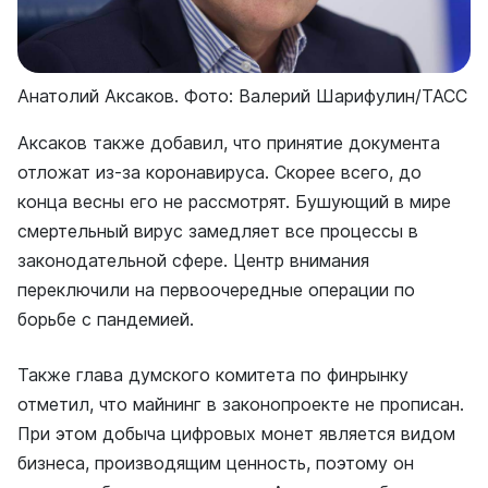
Анатолий Аксаков. Фото: Валерий
Шарифулин/ТАСС
Аксаков также добавил, что принятие документа
отложат из-за коронавируса. Скорее всего, до
конца весны его не рассмотрят. Бушующий в мире
смертельный вирус замедляет все процессы в
законодательной сфере. Центр внимания
переключили на первоочередные операции по
борьбе с пандемией.
Также глава думского комитета по финрынку
отметил, что майнинг в законопроекте не прописан.
При этом добыча цифровых монет является видом
бизнеса, производящим ценность, поэтому он