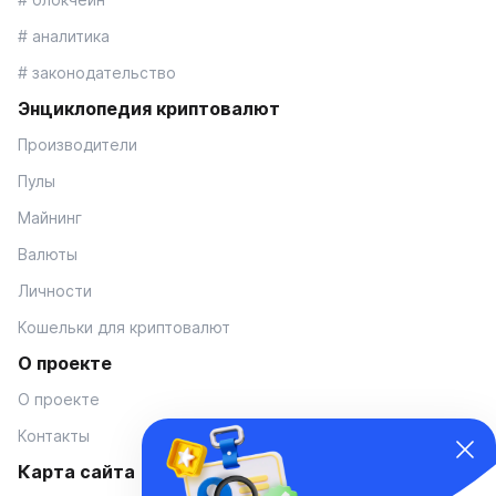
# аналитика
# законодательство
Энциклопедия криптовалют
Производители
Пулы
Майнинг
Валюты
Личности
Кошельки для криптовалют
О проекте
О проекте
Контакты
Карта сайта