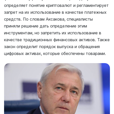
определяет понятие криптовалют и регламентирует
запрет на их использование в качестве платежных
средств. По словам Аксакова, специалисты
приняли решение дать определение этим
инструментам, но запретить их использование в
качестве традиционных финансовых активов. Также
закон определит порядок выпуска и обращения
цифровых активах, которые обеспечены товарами.