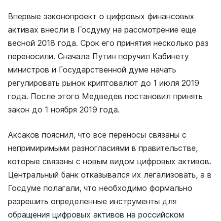
Впервые законопроект о цифровых финансовых
активах внесли в Госдуму на рассмотрение еще
весной 2018 года. Срок его принятия несколько раз
переносили. Сначала Путин поручил Кабинету
министров и Государственной думе начать
регулировать рынок криптовалют до 1 июля 2019
года. После этого Медведев постановил принять
закон до 1 ноября 2019 года.
Аксаков пояснил, что все переносы связаны с
непримиримыми разногласиями в правительстве,
которые связаны с новым видом цифровых активов.
Центральный банк отказывался их легализовать, а в
Госдуме полагали, что необходимо формально
разрешить определенные инструменты для
обращения цифровых активов на российском