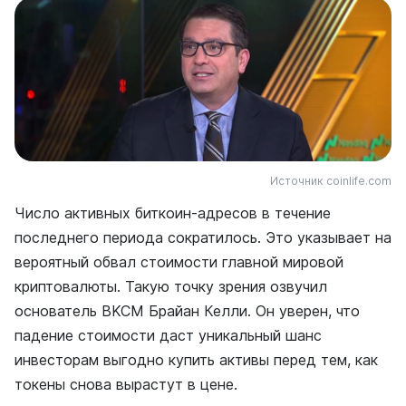
Источник coinlife.com
Число активных биткоин-адресов в течение
последнего периода сократилось. Это указывает на
вероятный обвал стоимости главной мировой
криптовалюты. Такую точку зрения озвучил
основатель BKCM Брайан Келли. Он уверен, что
падение стоимости даст уникальный шанс
инвесторам выгодно купить активы перед тем, как
токены снова вырастут в цене.