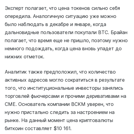
Эксперт полагает, что цена токенов сильно себя
опередила. Аналогичную ситуацию уже можно
было наблюдать в декабре и январе, когда
дальновидные пользователи покупали BTC. Брайан
полагает, что время еще не пришло, поэтому нужно
немного подождать, когда цена вновь упадет до
нижних отметок.
Аналитик также предположил, что количество
активных адресов могло сократиться в результате
того, что институциональные инвесторы занялись
торговлей фьючерсами и прочими деривативами на
CME. Основатель компании BCKM уверен, что
нужно пристально следить за настроением на
рынке. На данный момент цена криптовалюты
биткоин составляет $10 161.