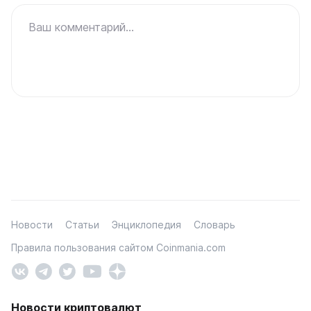
Ваш комментарий...
Новости
Статьи
Энциклопедия
Словарь
Правила пользования сайтом Coinmania.com
Новости криптовалют