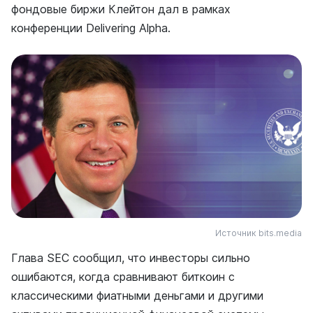
фондовые биржи Клейтон дал в рамках
конференции Delivering Alpha.
Источник bits.media
Глава SEC сообщил, что инвесторы сильно
ошибаются, когда сравнивают биткоин с
классическими фиатными деньгами и другими