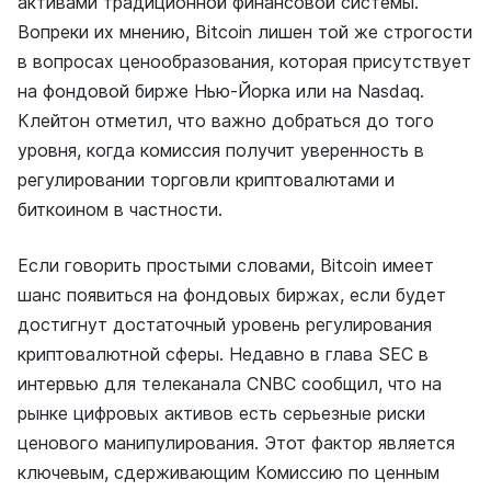
активами традиционной финансовой системы.
Вопреки их мнению, Bitcoin лишен той же строгости
в вопросах ценообразования, которая присутствует
на фондовой бирже Нью-Йорка или на Nasdaq.
Клейтон отметил, что важно добраться до того
уровня, когда комиссия получит уверенность в
регулировании торговли криптовалютами и
биткоином в частности.
Если говорить простыми словами, Bitcoin имеет
шанс появиться на фондовых биржах, если будет
достигнут достаточный уровень регулирования
криптовалютной сферы. Недавно в глава SEC в
интервью для телеканала CNBC сообщил, что на
рынке цифровых активов есть серьезные риски
ценового манипулирования. Этот фактор является
ключевым, сдерживающим Комиссию по ценным