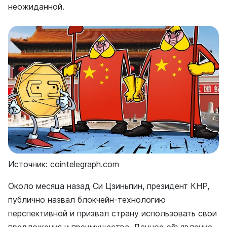
неожиданной.
Источник: cointelegraph.com
Около месяца назад Си Цзиньпин, президент КНР,
публично назвал блокчейн-технологию
перспективной и призвал страну использовать свои