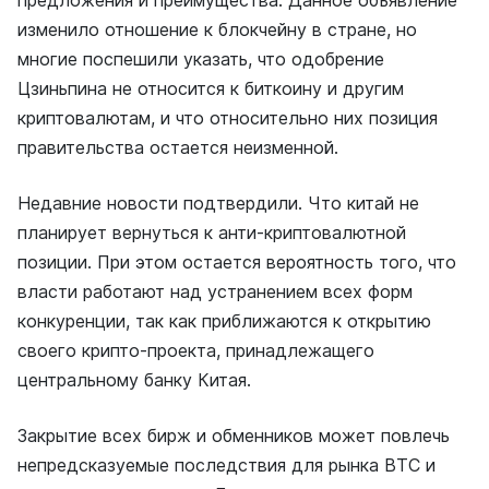
предложения и преимущества. Данное объявление
изменило отношение к блокчейну в стране, но
многие поспешили указать, что одобрение
Цзиньпина не относится к биткоину и другим
криптовалютам, и что относительно них позиция
правительства остается неизменной.
Недавние новости подтвердили. Что китай не
планирует вернуться к анти-криптовалютной
позиции. При этом остается вероятность того, что
власти работают над устранением всех форм
конкуренции, так как приближаются к открытию
своего крипто-проекта, принадлежащего
центральному банку Китая.
Закрытие всех бирж и обменников может повлечь
непредсказуемые последствия для рынка BTC и