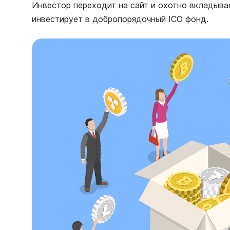
Инвестор переходит на сайт и охотно вкладывае
инвестирует в добропорядочный ICO фонд.