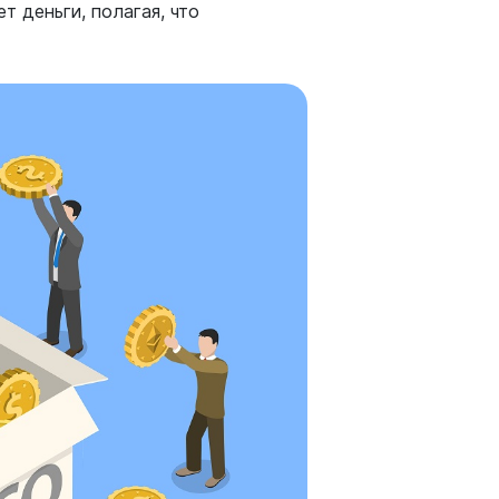
т деньги, полагая, что