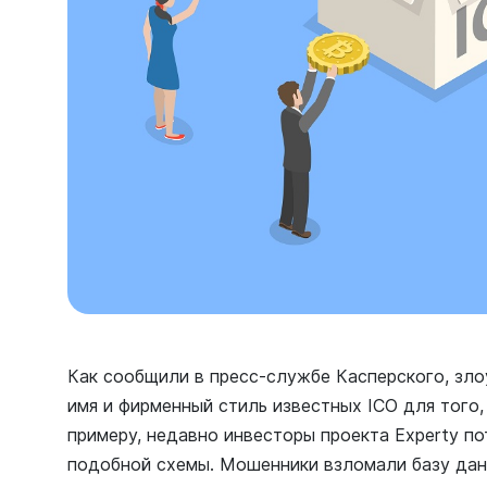
Как сообщили в пресс-службе Касперского, зл
имя и фирменный стиль известных ICO для того,
примеру, недавно инвесторы проекта Experty по
подобной схемы. Мошенники взломали базу дан