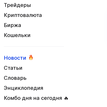
Трейдеры
Криптовалюта
Биржа
Кошельки
Новости
Статьи
Словарь
Энциклопедия
Комбо дня на сегодня 🔥