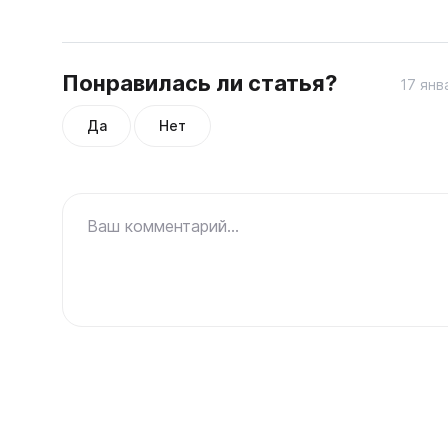
Понравилась ли статья?
17 янв
Да
Нет
Ваш комментарий...