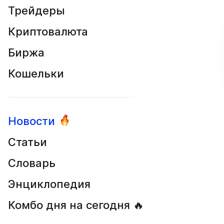
Трейдеры
Криптовалюта
Биржа
Кошельки
Новости
Статьи
Словарь
Энциклопедия
Комбо дня на сегодня 🔥