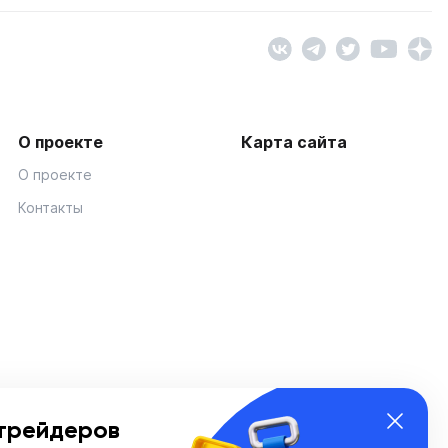
О проекте
Карта сайта
О проекте
Контакты
трейдеров