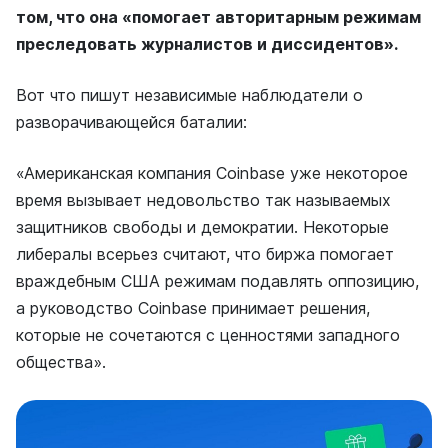
том, что она «помогает авторитарным режимам
преследовать журналистов и диссидентов».
Вот что пишут независимые наблюдатели о
разворачивающейся баталии:
«Американская компания Coinbase уже некоторое
время вызывает недовольство так называемых
защитников свободы и демократии. Некоторые
либералы всерьез считают, что биржа помогает
враждебным США режимам подавлять оппозицию,
а руководство Coinbase принимает решения,
которые не сочетаются с ценностями западного
общества».