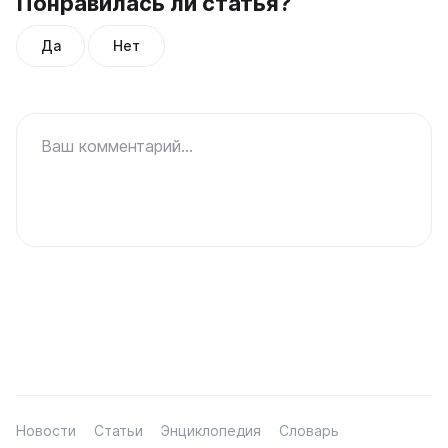
Понравилась ли статья?
Да
Нет
Ваш комментарий...
Новости
Статьи
Энциклопедия
Словарь