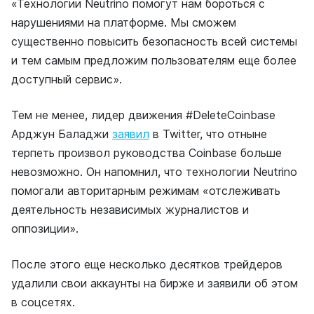
«Технологии Neutrino помогут нам бороться с
нарушениями на платформе. Мы сможем
существенно повысить безопасность всей системы
и тем самым предложим пользователям еще более
доступный сервис».
Тем не менее, лидер движения #DeleteCoinbase
Арджун Баладжи
заявил
в Twitter, что отныне
терпеть произвол руководства Coinbase больше
невозможно. Он напомнил, что технологии Neutrino
помогали авторитарным режимам «отслеживать
деятельность независимых журналистов и
оппозиции».
После этого еще несколько десятков трейдеров
удалили свои аккаунты на бирже и заявили об этом
в соцсетях.