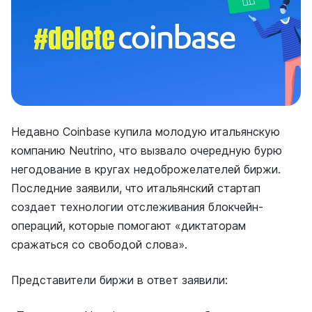
Недавно Coinbase купила молодую итальянскую
компанию Neutrino, что вызвало очередную бурю
негодование в кругах недоброжелателей биржи.
Последние заявили, что итальянский стартап
создает технологии отслеживания блокчейн-
операций, которые помогают «диктаторам
сражаться со свободой слова».
Представители биржи в ответ заявили: