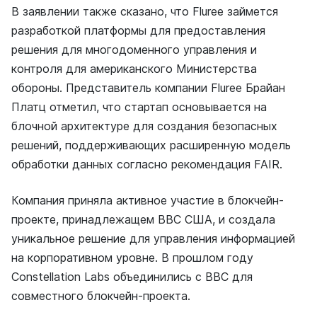
В заявлении также сказано, что Fluree займется
разработкой платформы для предоставления
решения для многодоменного управления и
контроля для американского Министерства
обороны. Представитель компании Fluree Брайан
Платц отметил, что стартап основывается на
блочной архитектуре для создания безопасных
решений, поддерживающих расширенную модель
обработки данных согласно рекомендация FAIR.
Компания приняла активное участие в блокчейн-
проекте, принадлежащем ВВС США, и создала
уникальное решение для управления информацией
на корпоративном уровне. В прошлом году
Constellation Labs объединились с ВВС для
совместного блокчейн-проекта.