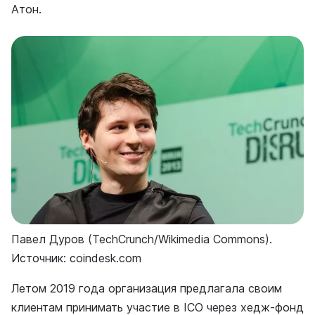
Атон.
Павел Дуров (TechCrunch/Wikimedia Commons).
Источник: coindesk.com
Летом 2019 года организация предлагала своим
клиентам принимать участие в ICO через хедж-фонд