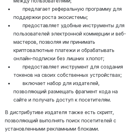
между пользователями;
предлагает реферальную программу для
поддержки роста экосистемы;
предоставляет удобные инструменты для
пользователей электронной коммерции и веб-
мастеров, позволяя им принимать
криптовалютные платежи и обрабатывать
онлайн-подписки без лишних хлопот;
предоставляет инструмент для создания
токенов на своих собственных устройствах;
включает набор для издателей,
позволяющий размещать фрагмент кода на
сайте и получать доступ к посетителям.
В дистрибутиве издателя также есть скрипт,
позволяющий выполнять поиск посетителей с
установленными рекламными блоками.