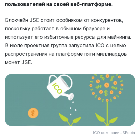
пользователей на своей веб-платформе.
Блокчейн JSE стоит особняком от конкурентов,
поскольку работает в обычном браузере и
использует его избыточные ресурсы для майнинга.
В июле проектная группа запустила ICO с целью
распространения на платформе пяти миллиардов
монет JSE.
ICO компании JSEcoin