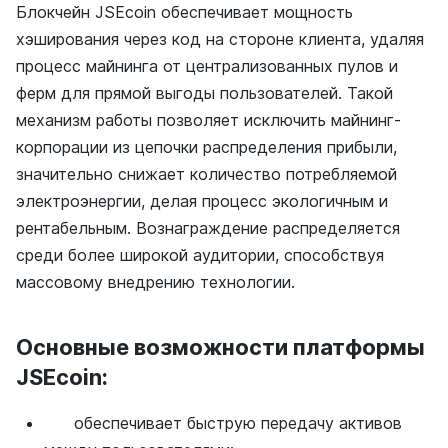
Блокчейн JSEcoin обеспечивает мощность
хэширования через код на стороне клиента, удаляя
процесс майнинга от централизованных пулов и
ферм для прямой выгоды пользователей. Такой
механизм работы позволяет исключить майнинг-
корпорации из цепочки распределения прибыли,
значительно снижает количество потребляемой
электроэнергии, делая процесс экологичным и
рентабельным. Вознаграждение распределяется
среди более широкой аудитории, способствуя
массовому внедрению технологии.
Основные возможности платформы
JSEcoin:
обеспечивает быструю передачу активов