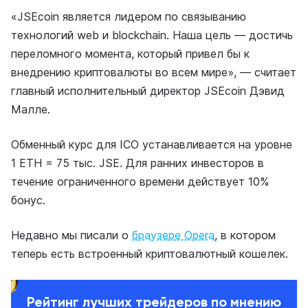
«JSEcoin является лидером по связыванию
технологий web и blockchain. Наша цель — достичь
переломного момента, который привел бы к
внедрению криптовалюты во всем мире», — считает
главный исполнительный директор JSEcoin Дэвид
Малле.
Обменный курс для ICO устанавливается на уровне
1 ETH = 75 тыс. JSE. Для ранних инвесторов в
течение ограниченного времени действует 10%
бонус.
Недавно мы писали о
браузере Opera
, в котором
теперь есть встроенный криптовалютный кошелек.
Рейтинг лучших трейдеров по мнению