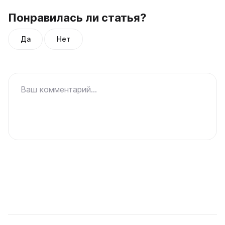
Понравилась ли статья?
Да
Нет
Ваш комментарий...