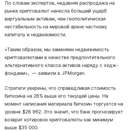
По словам экспертов, недавняя распродажа на
рынке криптовалют нанесла больший ущерб
виртуальным активам, чем геополитическая
нестабильность на мировой арене частному
капиталу и недвижимости.
«Таким образом, мы заменяем недвижимость
криптовалютами в качестве предпочтительного
альтернативного класса активов наряду с хедж-
фондами», — заявили в JPMorgan.
Стратеги уверены, что справедливая стоимость
биткоина на 28% выше его текущей цены. На
момент написания материала биткоин торгуется на
уровне $28 962. Это значит, что банк прогнозирует
возврат котировок криптовалюты как минимум
выше $35 000.