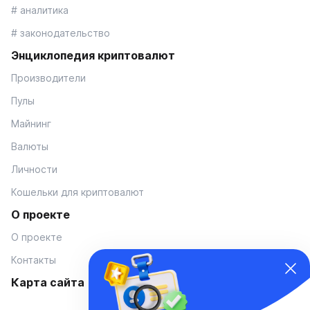
# аналитика
# законодательство
Энциклопедия криптовалют
Производители
Пулы
Майнинг
Валюты
Личности
Кошельки для криптовалют
О проекте
О проекте
Контакты
Карта сайта