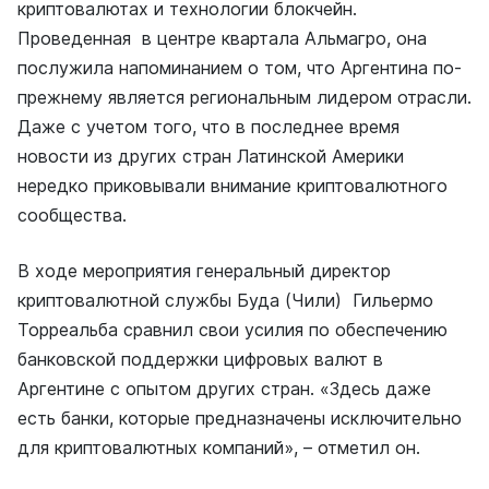
криптовалютах и технологии блокчейн.
Проведенная в центре квартала Альмагро, она
послужила напоминанием о том, что Аргентина по-
прежнему является региональным лидером отрасли.
Даже с учетом того, что в последнее время
новости из других стран Латинской Америки
нередко приковывали внимание криптовалютного
сообщества.
В ходе мероприятия генеральный директор
криптовалютной службы Буда (Чили) Гильермо
Торреальба сравнил свои усилия по обеспечению
банковской поддержки цифровых валют в
Аргентине с опытом других стран. «Здесь даже
есть банки, которые предназначены исключительно
для криптовалютных компаний», – отметил он.