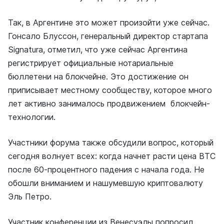
Так, в Аргентине это может произойти уже сейчас.
Гонсало Блуссон, генеральный директор стартапа
Signatura, отметил, что уже сейчас Аргентина
регистрирует официальные нотариальные
бюллетени на блокчейне. Это достижение он
приписывает местному сообществу, которое много
лет активно занималось продвижением блокчейн-
технологии.
Участники форума также обсудили вопрос, который
сегодня волнует всех: когда начнет расти цена ВТС
после 60-процентного падения с начала года. Не
обошли вниманием и нашумевшую криптовалюту
Эль Петро.
Участник конференции из Венесуэлы попросил