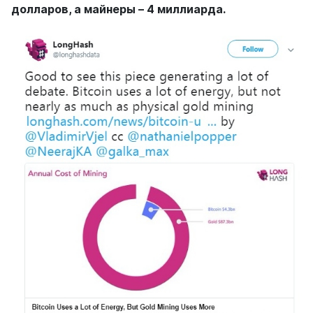
долларов, а майнеры – 4 миллиарда.