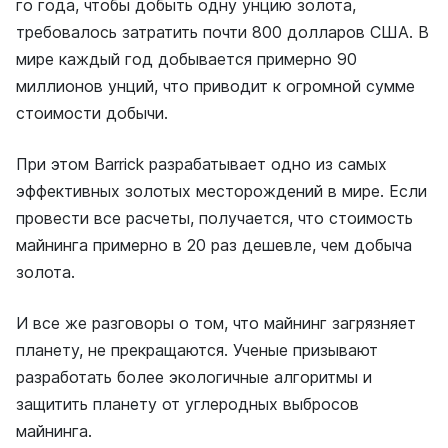
го года, чтобы добыть одну унцию золота,
требовалось затратить почти 800 долларов США. В
мире каждый год добывается примерно 90
миллионов унций, что приводит к огромной сумме
стоимости добычи.
При этом Barrick разрабатывает одно из самых
эффективных золотых месторождений в мире. Если
провести все расчеты, получается, что стоимость
майнинга примерно в 20 раз дешевле, чем добыча
золота.
И все же разговоры о том, что майнинг загрязняет
планету, не прекращаются. Ученые призывают
разработать более экологичные алгоритмы и
защитить планету от углеродных выбросов
майнинга.