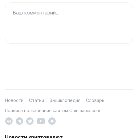
Ваш комментарий...
Новости
Статьи
Энциклопедия
Словарь
Правила пользования сайтом Coinmania.com
Новости криптовалют