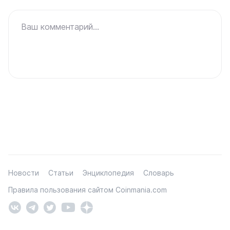
Ваш комментарий...
Новости
Статьи
Энциклопедия
Словарь
Правила пользования сайтом Coinmania.com