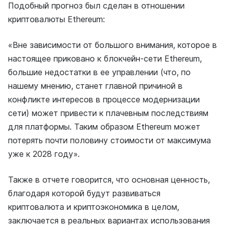
Подобный прогноз был сделан в отношении
криптовалюты Ethereum:
«Вне зависимости от большого внимания, которое в
настоящее приковано к блокчейн-сети Ethereum,
большие недостатки в ее управлении (что, по
нашему мнению, станет главной причиной в
конфликте интересов в процессе модернизации
сети) может привести к плачевным последствиям
для платформы. Таким образом Ethereum может
потерять почти половину стоимости от максимума
уже к 2028 году».
Также в отчете говорится, что основная ценность,
благодаря которой будут развиваться
криптовалюта и криптоэкономика в целом,
заключается в реальных вариантах использования