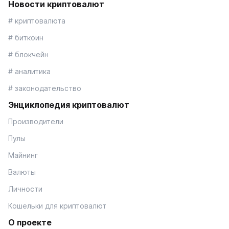
Новости криптовалют
# криптовалюта
# биткоин
# блокчейн
# аналитика
# законодательство
Энциклопедия криптовалют
Производители
Пулы
Майнинг
Валюты
Личности
Кошельки для криптовалют
О проекте