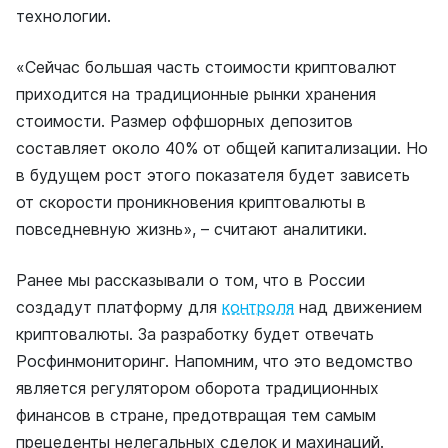
технологии.
«Сейчас большая часть стоимости криптовалют
приходится на традиционные рынки хранения
стоимости. Размер оффшорных депозитов
составляет около 40% от общей капитализации. Но
в будущем рост этого показателя будет зависеть
от скорости проникновения криптовалюты в
повседневную жизнь», – считают аналитики.
Ранее мы рассказывали о том, что в России
создадут платформу для
контроля
над движением
криптовалюты. За разработку будет отвечать
Росфинмониторинг. Напомним, что это ведомство
является регулятором оборота традиционных
финансов в стране, предотвращая тем самым
прецеденты нелегальных сделок и махинаций.