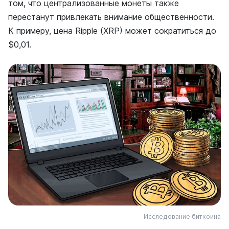
том, что централизованные монеты также
перестанут привлекать внимание общественности.
К примеру, цена Ripple (XRP) может сократиться до
$0,01.
Исследование биткоина